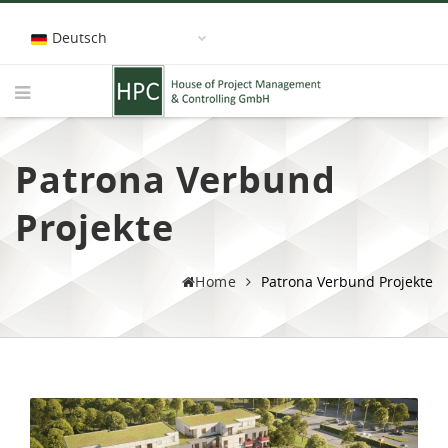
Deutsch
Patrona Verbund
Projekte
Home
Patrona Verbund Projekte