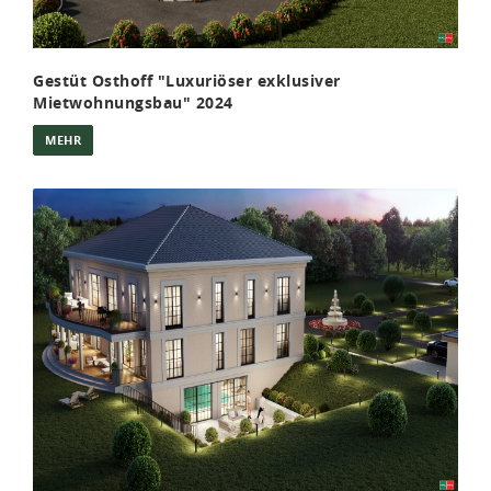
Gestüt Osthoff "Luxuriöser exklusiver
Mietwohnungsbau" 2024
MEHR