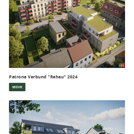
Patrona Verbund "Rehau" 2024
MEHR