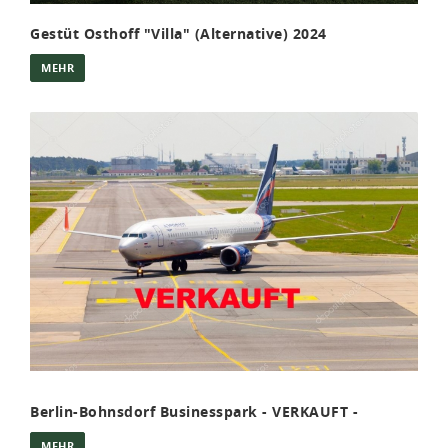
Gestüt Osthoff "Villa" (Alternative) 2024
MEHR
Berlin-Bohnsdorf Businesspark - VERKAUFT -
MEHR