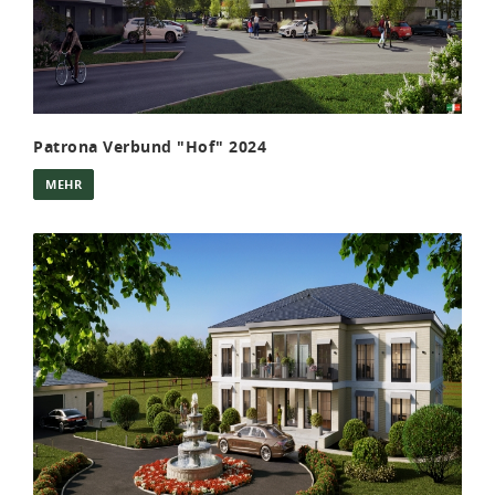
Patrona Verbund "Hof" 2024
MEHR