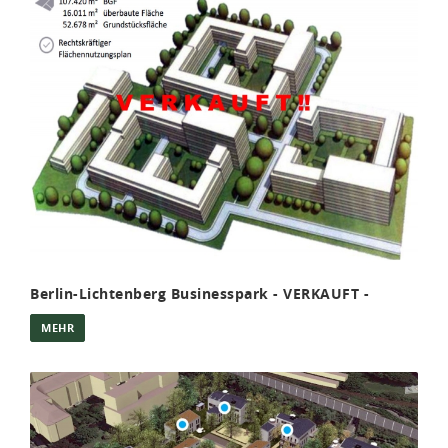
Berlin-Lichtenberg Businesspark - VERKAUFT -
MEHR