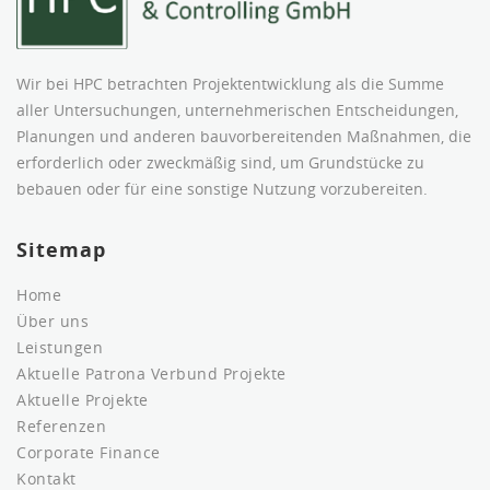
Wir bei HPC betrachten Projektentwicklung als die Summe
aller Untersuchungen, unternehmerischen Entscheidungen,
Planungen und anderen bauvorbereitenden Maßnahmen, die
erforderlich oder zweckmäßig sind, um Grundstücke zu
bebauen oder für eine sonstige Nutzung vorzubereiten.
Sitemap
Home
Über uns
Leistungen
Aktuelle Patrona Verbund Projekte
Aktuelle Projekte
Referenzen
Corporate Finance
Kontakt