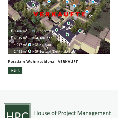
Potsdam Wohnresidenz - VERKAUFT -
MEHR