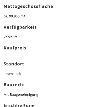
Nettogeschossfläche
ca. 90.950 m²
Verfügbarkeit
Verkauft
Kaufpreis
-
Standort
Innenstadt
Baurecht
Mit Baugenehmigung
Erschließung