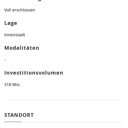
Voll erschlossen
Lage
Innenstadt
Modalitäten
-
Investitionsvolumen
318 Mio.
STANDORT