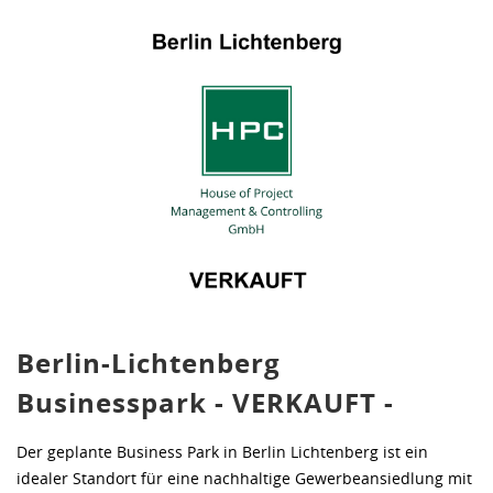
Berlin-Lichtenberg
Businesspark - VERKAUFT -
Der geplante Business Park in Berlin Lichtenberg ist ein
idealer Standort für eine nachhaltige Gewerbeansiedlung mit