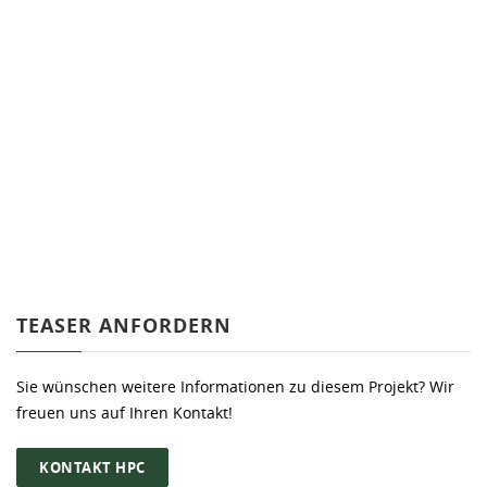
TEASER ANFORDERN
Sie wünschen weitere Informationen zu diesem Projekt? Wir
freuen uns auf Ihren Kontakt!
KONTAKT HPC