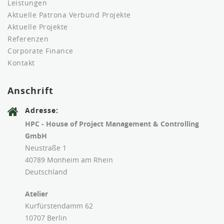
Leistungen
Aktuelle Patrona Verbund Projekte
Aktuelle Projekte
Referenzen
Corporate Finance
Kontakt
Anschrift
Adresse:
HPC - House of Project Management & Controlling
GmbH
Neustraße 1
40789 Monheim am Rhein
Deutschland
Atelier
Kurfürstendamm 62
10707 Berlin