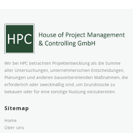
Wir bei HPC betrachten Projektentwicklung als die Summe
aller Untersuchungen, unternehmerischen Entscheidungen,
Planungen und anderen bauvorbereitenden Maßnahmen, die
erforderlich oder zweckmäßig sind, um Grundstücke zu
bebauen oder für eine sonstige Nutzung vorzubereiten.
Sitemap
Home
Über uns