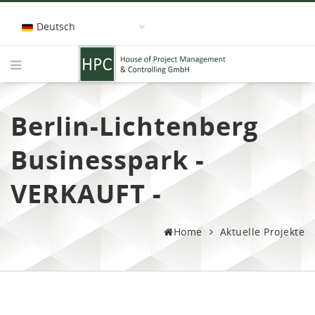
Deutsch
Berlin-Lichtenberg
Businesspark -
VERKAUFT -
Home
Aktuelle Projekte