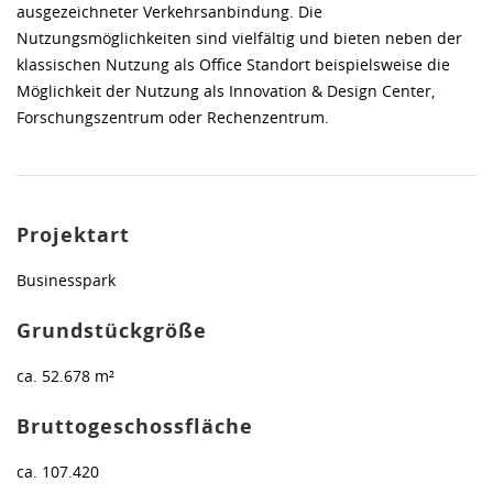
ausgezeichneter Verkehrsanbindung. Die
Nutzungsmöglichkeiten sind vielfältig und bieten neben der
klassischen Nutzung als Office Standort beispielsweise die
Möglichkeit der Nutzung als Innovation & Design Center,
Forschungszentrum oder Rechenzentrum.
Projektart
Businesspark
Grundstückgröße
ca. 52.678 m²
Bruttogeschossfläche
ca. 107.420