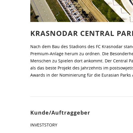
KRASNODAR CENTRAL PAR
Nach dem Bau des Stadions des FC Krasnodar stan
Premium-Anlage herum zu ordnen. Die Besonderheit
Menschen zu Spielen dort ankommt. Der Central Par
als das beste Projekt des Jahrzehnts im postsowjet
Awards in der Nominierung für die Eurasian Parks
Kunde/Auftraggeber
INVESTSTORY