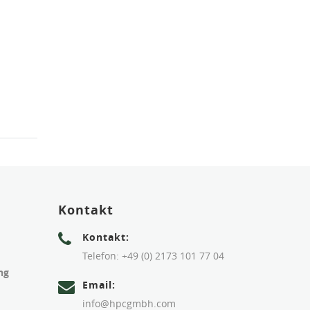
Kontakt
Kontakt:
Telefon: +49 (0) 2173 101 77 04
ng
Email:
info@hpcgmbh.com