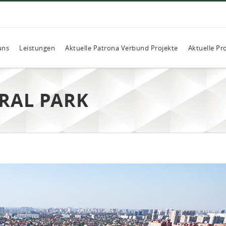
uns
Leistungen
Aktuelle Patrona Verbund Projekte
Aktuelle Pr
RAL PARK