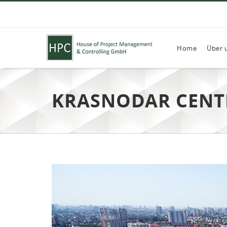
Home
Über 
KRASNODAR CENT