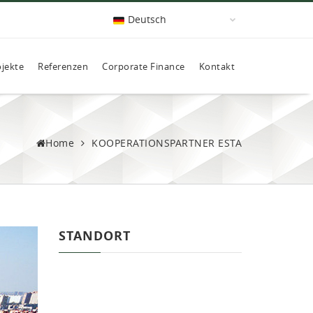
Deutsch
ojekte
Referenzen
Corporate Finance
Kontakt
Home
KOOPERATIONSPARTNER ESTA
STANDORT