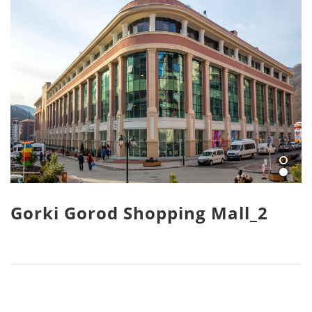
Gorki Gorod Shopping Mall_2