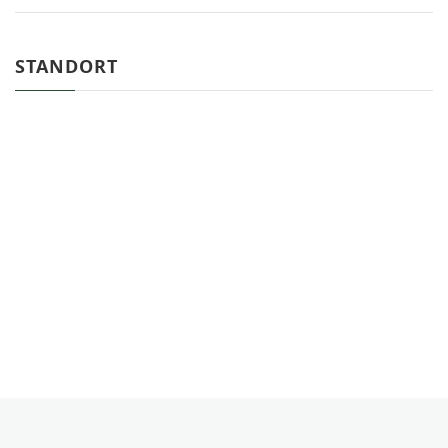
STANDORT