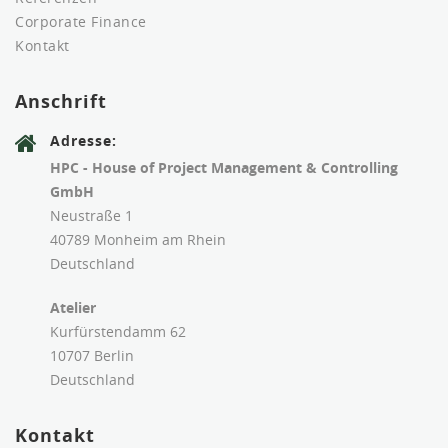
Corporate Finance
Kontakt
Anschrift
Adresse:
HPC - House of Project Management & Controlling
GmbH
Neustraße 1
40789 Monheim am Rhein
Deutschland
Atelier
Kurfürstendamm 62
10707 Berlin
Deutschland
Kontakt