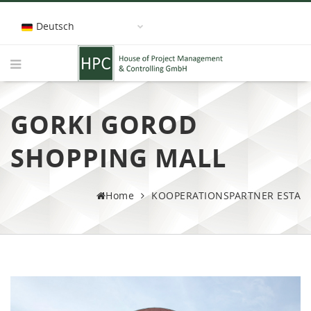
Deutsch
GORKI GOROD
SHOPPING MALL
Home
KOOPERATIONSPARTNER ESTA