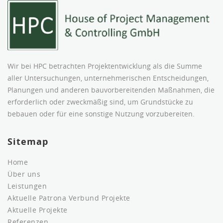
Wir bei HPC betrachten Projektentwicklung als die Summe
aller Untersuchungen, unternehmerischen Entscheidungen,
Planungen und anderen bauvorbereitenden Maßnahmen, die
erforderlich oder zweckmäßig sind, um Grundstücke zu
bebauen oder für eine sonstige Nutzung vorzubereiten.
Sitemap
Home
Über uns
Leistungen
Aktuelle Patrona Verbund Projekte
Aktuelle Projekte
Referenzen