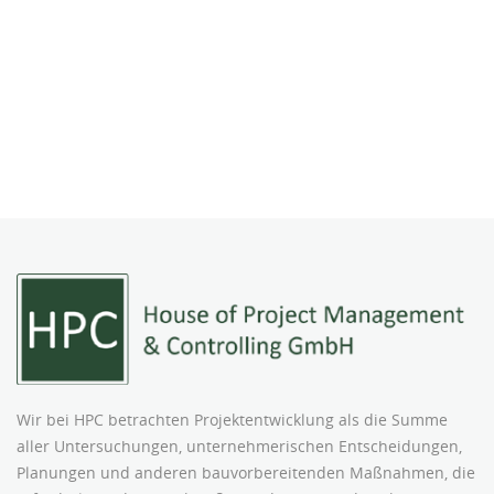
Wir bei HPC betrachten Projektentwicklung als die Summe
aller Untersuchungen, unternehmerischen Entscheidungen,
Planungen und anderen bauvorbereitenden Maßnahmen, die