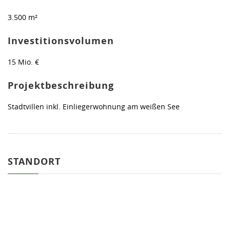
3.500 m²
Investitionsvolumen
15 Mio. €
Projektbeschreibung
Stadtvillen inkl. Einliegerwohnung am weißen See
STANDORT