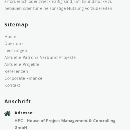
erforderlich oder zweckmäßig sind, um Grundstücke zu
bebauen oder für eine sonstige Nutzung vorzubereiten.
Sitemap
Home
Über uns
Leistungen
Aktuelle Patrona Verbund Projekte
Aktuelle Projekte
Referenzen
Corporate Finance
Kontakt
Anschrift
Adresse:
HPC - House of Project Management & Controlling
GmbH