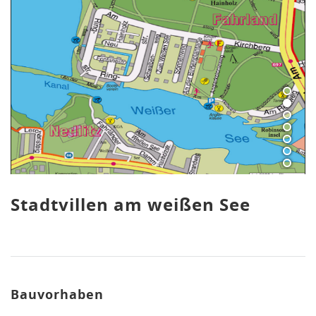
Stadtvillen am weißen See
Bauvorhaben