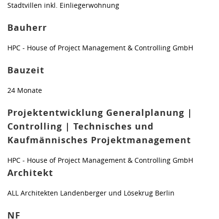
Stadtvillen inkl. Einliegerwohnung
Bauherr
HPC - House of Project Management & Controlling GmbH
Bauzeit
24 Monate
Projektentwicklung Generalplanung |
Controlling | Technisches und
Kaufmännisches Projektmanagement
HPC - House of Project Management & Controlling GmbH
Architekt
ALL Architekten Landenberger und Lösekrug Berlin
NF