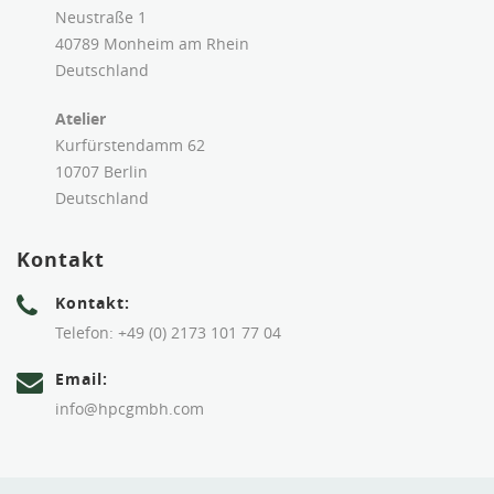
Neustraße 1
40789 Monheim am Rhein
Deutschland
Atelier
Kurfürstendamm 62
10707 Berlin
Deutschland
Kontakt
Kontakt:
Telefon: +49 (0) 2173 101 77 04
Email:
info@hpcgmbh.com