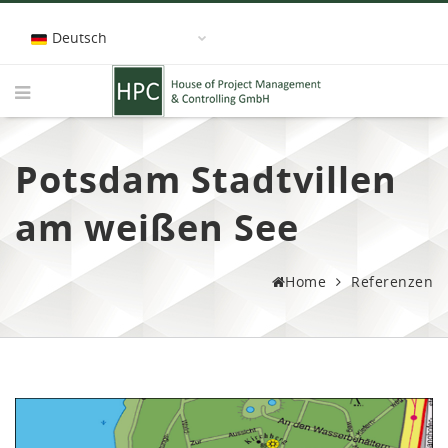
Deutsch
Potsdam Stadtvillen
am weißen See
Home
Referenzen