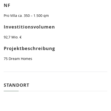
NF
Pro Villa ca. 350 – 1.500 qm
Investitionsvolumen
92,7 Mio. €
Projektbeschreibung
75 Dream Homes
STANDORT