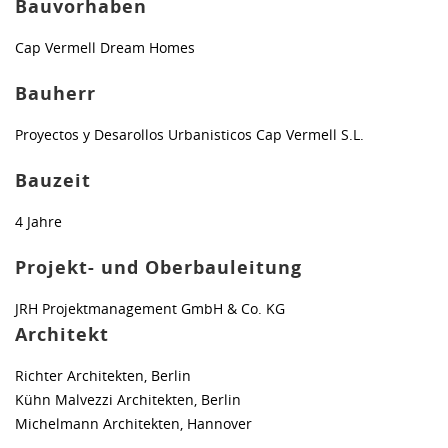
Bauvorhaben
Cap Vermell Dream Homes
Bauherr
Proyectos y Desarollos Urbanisticos Cap Vermell S.L.
Bauzeit
4 Jahre
Projekt- und Oberbauleitung
JRH Projektmanagement GmbH & Co. KG
Architekt
Richter Architekten, Berlin
Kühn Malvezzi Architekten, Berlin
Michelmann Architekten, Hannover