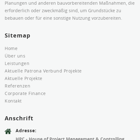
Planungen und anderen bauvorbereitenden Maßnahmen, die
erforderlich oder zweckmäßig sind, um Grundstücke zu
bebauen oder für eine sonstige Nutzung vorzubereiten.
Sitemap
Home
Über uns
Leistungen
Aktuelle Patrona Verbund Projekte
Aktuelle Projekte
Referenzen
Corporate Finance
Kontakt
Anschrift
Adresse:
HPC - House of Project Management & Controlling