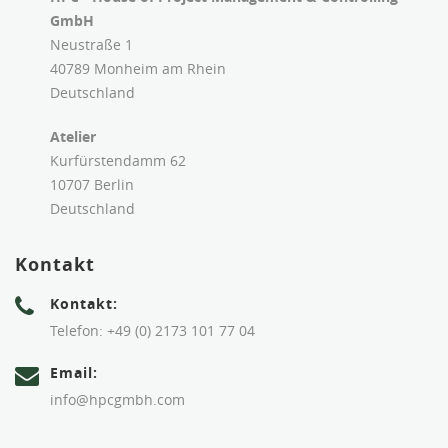
GmbH
Neustraße 1
40789 Monheim am Rhein
Deutschland
Atelier
Kurfürstendamm 62
10707 Berlin
Deutschland
Kontakt
Kontakt:
Telefon: +49 (0) 2173 101 77 04
Email:
info@hpcgmbh.com